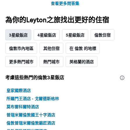
查看更多問答集
為你的Leyton之旅找出更好的住宿
3星級飯店
4星級飯店
5星級飯店
倫敦住宿
倫敦市內地區
其他住宿
在 倫敦 的地標
更多熱門城市
熱門城市
英格蘭的酒店
考慮這些熱門的倫敦3星​飯店
皇家國際酒店
所羅門王酒店 - 戈爾德斯格林
莫布雷科爾特酒店
普瑞米爾倫敦國王十字酒店
倫敦普瑞米爾倫敦鍛匠酒店