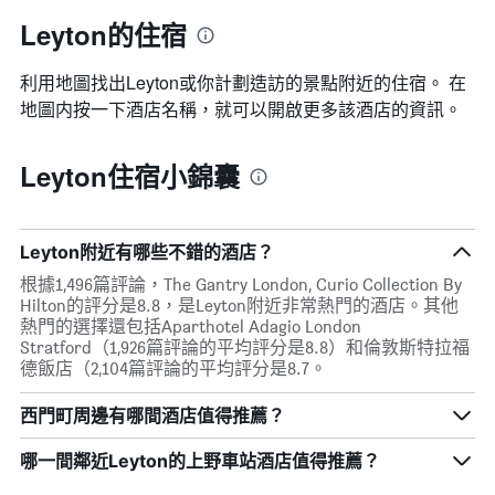
Leyton的住宿
利用地圖找出Leyton​​或你計劃造訪的景點附近的住宿。 在
地圖内按一下酒店名稱，就可以開啟更多該酒店的資訊。
Leyton住宿小錦囊
Leyton附近有哪些不錯的酒店？
根據1,496篇評論，The Gantry London, Curio Collection By
Hilton的評分是8.8，是Leyton附近非常熱門的酒店。其他
熱門的選擇還包括Aparthotel Adagio London
Stratford（1,926篇評論的平均評分是8.8）和倫敦斯特拉福
德飯店（2,104篇評論的平均評分是8.7。
西門町周邊有哪間酒店值得推薦？
哪一間鄰近Leyton的上野車站酒店值得推薦？