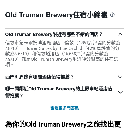
Old Truman Brewery住宿小錦囊
Old Truman Brewery附近有哪些不錯的酒店？
倫敦市蒙卡爾姆啤酒廠酒店 - 倫敦（4,851篇評論的分數為
7.8/10），Tower Suites by Blue Orchid（4,316篇評論的分
數為8.6/10）和倫敦塔酒店（15,666篇評論的分數為
7.9/10）都是Old Truman Brewery附近評分很高的住宿選
項。
西門町周邊有哪間酒店值得推薦？
哪一間鄰近Old Truman Brewery的上野車站酒店值
得推薦？
查看更多問答集
為你的Old Truman Brewery之旅找出更