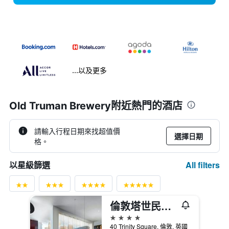
...以及更多
Old Truman Brewery附近熱門的酒店
請輸入行程日期來找超值價
選擇日期
格。
All filters
以星級篩選
倫敦塔世民酒店
4星級
40 Trinity Square, 倫敦, 英國