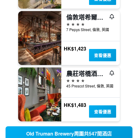
倫敦塔希爾頓逸林酒店
4星級
7 Pepys Street, 倫敦, 英國
HK$1,423
查看優惠
農莊塔橋酒店 - 倫敦
4星級
45 Prescot Street, 倫敦, 英國
HK$1,483
查看優惠
Old Truman Brewery周圍共547間酒店