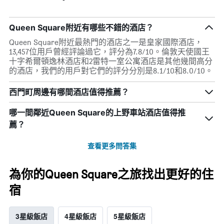
Queen Square附近有哪些不錯的酒店？
Queen Square附近最熱門的酒店之一是皇家國際酒店，
13,457位用戶曾經評論過它，評分為7.8/10。倫敦天使國王
十字希爾頓逸林酒店和2雷特一室公寓酒店是其他幾間高分
的酒店，我們的用戶對它們的評分分別是8.1/10和8.0/10。
西門町周邊有哪間酒店值得推薦？
哪一間鄰近Queen Square的上野車站酒店值得推
薦？
查看更多問答集
為你的Queen Square之旅找出更好的住
宿
3星級飯店
4星級飯店
5星級飯店