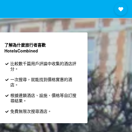
了解為什麼旅行者喜歡
HotelsCombined
比較數千篇用戶評論中收集的酒店評
分。
一次搜尋，就能找到價格實惠的酒
店。
根據連鎖酒店、設施、價格等自訂搜
尋結果。
免費無限次搜尋酒店。