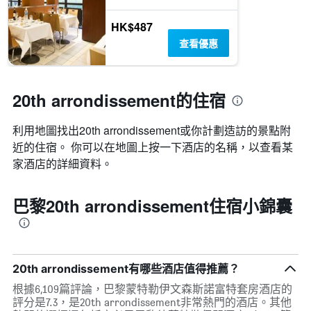
HK$487
查看優惠
20th arrondissement的住宿
利用地圖找出20th arrondissement​​或你計劃造訪的景點附
近的住宿。 你可以在地圖上按一下酒店的名稱，以查看某
家酒店的詳細資料。
巴黎20th arrondissement住宿小錦囊
20th arrondissement有哪些酒店值得推薦？
根據6,109篇評論，巴黎蒙特勒伊文森斯諾富特套房酒店的
評分是7.3，是20th arrondissement非常熱門的酒店。其他