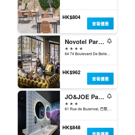
HK$804
查看優惠
Novotel Paris 20 Belleville
4星級
64 74 Boulevard De Belleville, 巴黎, 法國
HK$962
查看優惠
JO&JOE Paris Nation
3星級
61 Rue de Buzenval, 巴黎, 法國
HK$848
查看優惠