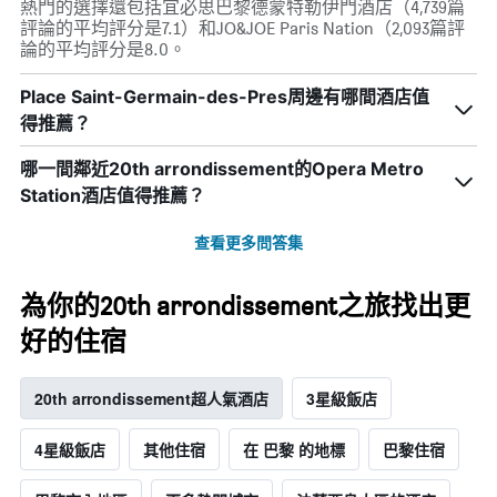
熱門的選擇還包括宜必思巴黎德蒙特勒伊門酒店（4,739篇
評論的平均評分是7.1）和JO&JOE Paris Nation（2,093篇評
論的平均評分是8.0。
Place Saint-Germain-des-Pres周邊有哪間酒店值
得推薦？
哪一間鄰近20th arrondissement的Opera Metro
Station酒店值得推薦？
查看更多問答集
為你的20th arrondissement之旅找出更
好的住宿
20th arrondissement超人氣酒店
3星級飯店
4星級飯店
其他住宿
在 巴黎 的地標
巴黎住宿