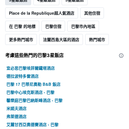
Place de la Republique超人氣酒店
其他住宿
在 巴黎 的地標
巴黎住宿
巴黎市內地區
更多熱門城市
法蘭西島大區的酒店
熱門城市
考慮這些熱門的巴黎3星​飯店
宜必思巴黎埃菲爾鐵塔酒店
德拉波特多雷酒店
巴黎 17 巴蒂尼奧勒 B&B 飯店
巴黎中心埃克斯酒店 - 巴黎
馨樂庭巴黎巴納斯峰酒店 - 巴黎
米諾夫酒店
弗萊德酒店
艾麗甘西亞奧德賽酒店 - 巴黎