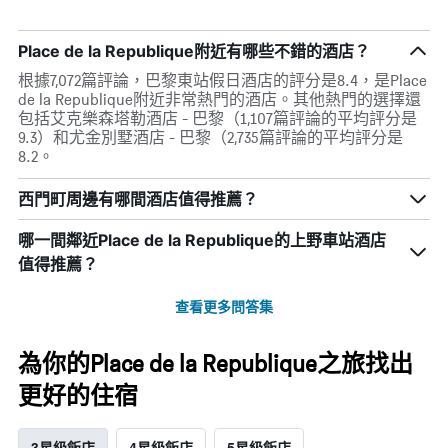
Place de la Republique附近有哪些不錯的酒店？
根據7,072篇評論，巴黎東站假日酒店的評分是8.4，是Place
de la Republique附近非常熱門的酒店。其他熱門的選擇還
包括艾克樂森塔勒酒店 - 巴黎（1,107篇評論的平均評分是
9.3）和尤金別墅酒店 - 巴黎（2,735篇評論的平均評分是
8.2。
西門町周邊有哪間酒店值得推薦？
哪一間鄰近Place de la Republique的上野車站酒店
值得推薦？
查看更多問答集
為你的Place de la Republique之旅找出
更好的住宿
3星級飯店
4星級飯店
5星級飯店