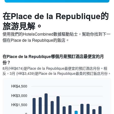
在Place de la Republique​的
旅游見解。
使用我們的HotelsCombined數據驅動貼士，幫助你找到下一
個在Place de la Republique​的飯店。
在Place de la Republique哪個月是預訂酒店最便宜的月
份？
8月(HK$674)是Place de la Republique​最便宜的預訂酒店月份。​相
反，3月 (HK$3,439)是Place de la Republique最貴的預訂飯店月份。
HK$4,500
Bar
Chart
HK$3,000
graphic.
chart
with
12
HK$1,500
bars.