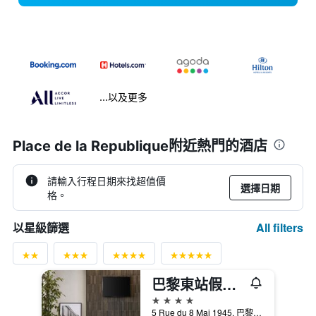
...以及更多
Place de la Republique附近熱門的酒店
請輸入行程日期來找超值價
選擇日期
格。
All filters
以星級篩選
巴黎東站假日酒店
4星級
5 Rue du 8 Mai 1945, 巴黎, 法國