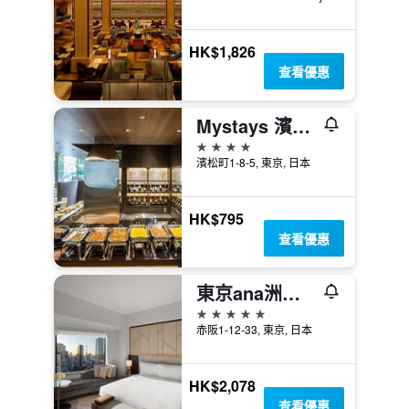
HK$1,826
查看優惠
Mystays 濱松町精品酒店
4星級
濱松町1-8-5, 東京, 日本
HK$795
查看優惠
東京ana洲際酒店
5星級
赤阪1-12-33, 東京, 日本
HK$2,078
查看優惠