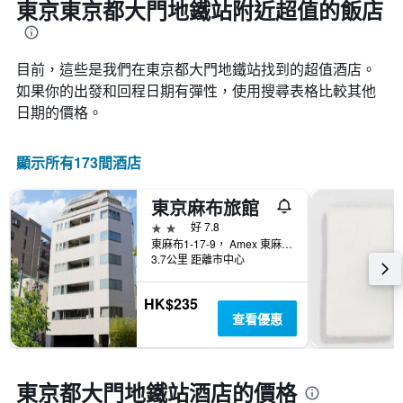
東京東京都大門地鐵站附近超值的飯店
目前，這些是我們在東京都大門地鐵站找到的超值酒店。
如果你的出發和回程日期有彈性，使用搜尋表格比較其他
日期的價格。
顯示所有173間酒店
東京麻布旅館
2星級
好 7.8
東麻布1-17-9， Amex 東麻布, 東京, 日本
3.7公里 距離市中心
HK$235
查看優惠
東京都大門地鐵站酒店的價格