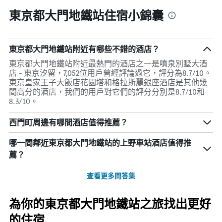
東京都大門地鐵站住宿小錦囊
東京都大門地鐵站附近有哪些不錯的酒店？
東京都大門地鐵站附近最熱門的酒店之一是噴泉別墅大酒
店 - 東京汐留，7,052位用戶曾經評論過它，評分為8.7/10。
東京皇家王子大飯店花園塔和格拉斯麗銀座酒店是其他幾
間高分的酒店，我們的用戶對它們的評分分別是8.7/10和
8.3/10。
西門町周邊有哪間酒店值得推薦？
哪一間鄰近東京都大門地鐵站的上野車站酒店值得推
薦？
查看更多問答集
為你的東京都大門地鐵站之旅找出更好
的住宿