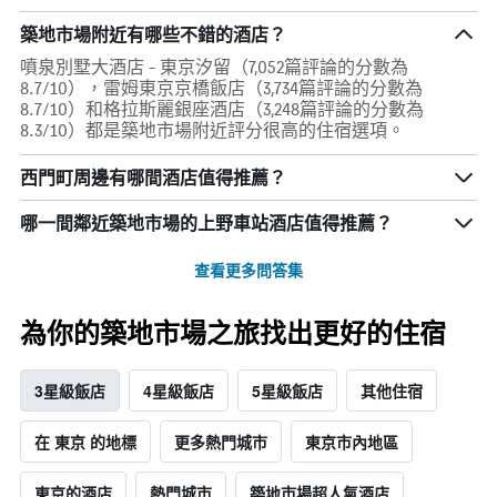
築地市場附近有哪些不錯的酒店？
噴泉別墅大酒店 - 東京汐留（7,052篇評論的分數為
8.7/10），雷姆東京京橋飯店（3,734篇評論的分數為
8.7/10）和格拉斯麗銀座酒店（3,248篇評論的分數為
8.3/10）都是築地市場附近評分很高的住宿選項。
西門町周邊有哪間酒店值得推薦？
哪一間鄰近築地市場的上野車站酒店值得推薦？
查看更多問答集
為你的築地市場之旅找出更好的住宿
3星級飯店
4星級飯店
5星級飯店
其他住宿
在 東京 的地標
更多熱門城市
東京市內地區
東京的酒店
熱門城市
築地市場超人氣酒店