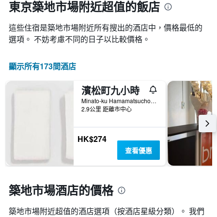
東京築地市場附近超值的飯店
這些住宿是築地市場​附近所有搜出的酒店中，價格最低的
選項。 不妨考慮不同的日子以比較價格。
顯示所有173間酒店
濱松町九小時
Minato-ku Hamamatsucho 1-25-20, 東京, 日本
2.9公里 距離市中心
HK$274
查看優惠
築地市場酒店的價格
築地市場附近超值的酒店選項（按酒店星級分類）。 我們