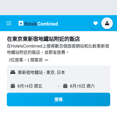
​在東京東新宿地鐵站附近​的飯店
在HotelsCombined上搜尋數百個旅遊網站和比較東新宿
地鐵站附近的飯店，並節省旅費。
2位旅客，1 間客房
東新宿地鐵站 - 東京, 日本
8月14日 週五
-
8月15日 週六
搜尋