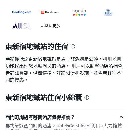
...以及更多
東新宿地鐵站的住宿
無論你抵達東新宿地鐵站​是爲了旅遊還是公幹，利用地圖
功能找出理想地點周邊的酒店。 用戶可以點擊酒店名稱查
看詳細資訊，例如價格、評論和便利設施，並查看住宿不
同的優惠。
東新宿地鐵站住宿小錦囊
西門町周邊有哪間酒店值得推薦？
要找靠近西門町的酒店，HotelsCombined的用戶大力推薦