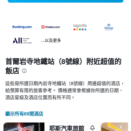
...以及更多
首爾岩寺地鐵站（8號線）附近超值的
飯店
這些是所選日期內岩寺地鐵站（8號線）​周邊超值的​酒店，
給預算有限的旅客參考。 價格通常會根據你所選的日期、
酒店星級及酒店位置而有所不同。
顯示所有69間酒店
耶斯汽車旅館