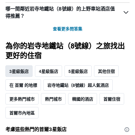
哪一間鄰近岩寺地鐵站（8號線）的上野車站酒店值
得推薦？
查看更多問答集
為你的岩寺地鐵站（8號線）之旅找出
更好的住宿
3星級飯店
4星級飯店
5星級飯店
其他住宿
在 首爾 的地標
岩寺地鐵站（8號線）超人氣酒店
更多熱門城市
熱門城市
韓國的酒店
首爾住宿
首爾市內地區
考慮這些熱門的首爾3星​飯店