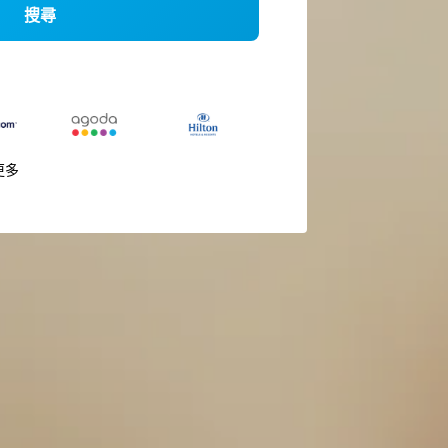
搜尋
更多