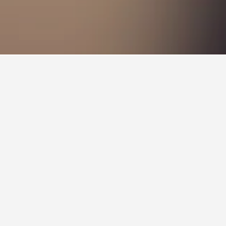
興趣的酒店，就可以進一步查看更多實用的資訊