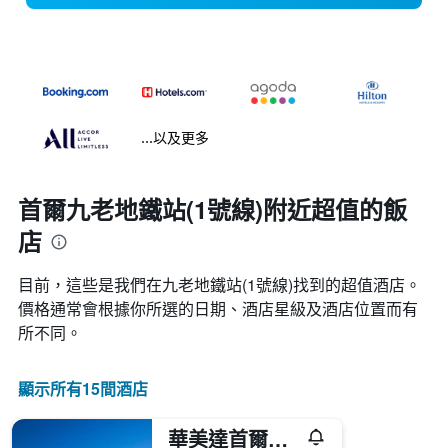
...以及更多
首爾九老地鐵站(1號線)附近超值的飯
店
目前，這些是我們在九老地鐵站(1號線)找到的超值酒店。
價格通常會根據你所選的日期、酒店星級及酒店位置而有
所不同。
顯示所有15間酒店
華美達首爾辛多林酒店