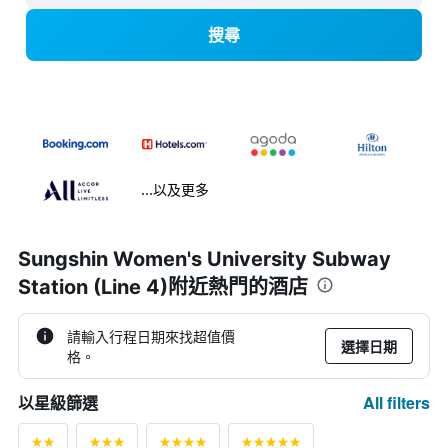
搜尋
...以及更多
Sungshin Women's University Subway
Station (Line 4)附近熱門的酒店
請輸入行程日期來找超值價
選擇日期
格。
All filters
以星級篩選