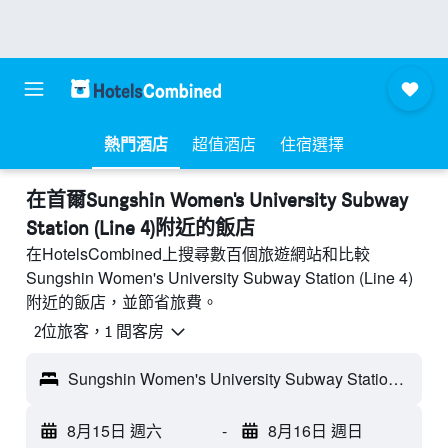
熱門酒店
超值酒店
住宿選擇
​在首爾Sungshin Women's University Subway
Station (Line 4)附近​的飯店
在HotelsCombined上搜尋數百個旅遊網站和比較
Sungshin Women's University Subway Station (Line 4)
附近的飯店，並節省旅費。
2位旅客，1 間客房
Sungshin Women's University Subway Station (Line 4) - 首爾, 韓國
8月15日 週六
-
8月16日 週日