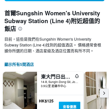
首爾Sungshin Women's University
Subway Station (Line 4)附近超值的
飯店
目前，這些是我們在Sungshin Women's University
Subway Station (Line 4)找到的超值酒店。 價格通常會根
據你所選的日期、酒店星級及酒店位置而有所不同。
顯示所有5間酒店
東大門日出旅舍
14-8, Sungin-Dong Gil, Jongno-gu, 首爾, 韓國
3.9公里 距離市中心
HK$125
查看優惠