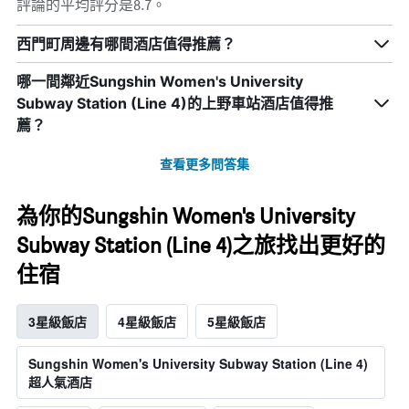
評論的平均評分是8.7。
西門町周邊有哪間酒店值得推薦？
哪一間鄰近Sungshin Women's University
Subway Station (Line 4)的上野車站酒店值得推
薦？
查看更多問答集
為你的Sungshin Women's University
Subway Station (Line 4)之旅找出更好的
住宿
3星級飯店
4星級飯店
5星級飯店
Sungshin Women's University Subway Station (Line 4)
超人氣酒店