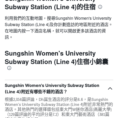
Subway Station (Line 4)的住宿
利用我們的互動地圖，搜尋Sungshin Women's University
Subway Station (Line 4)​及你計劃造訪的地區附近的酒店。
在地圖内按一下酒店名稱，就可以開啟更多該酒店的資
訊。
Sungshin Women's University
Subway Station (Line 4)住宿小錦囊
Sungshin Women's University Subway Station
(Line 4)附近有哪些不錯的酒店？
根據2,356篇評論，Dh誕生酒店的評分是8.6，是Sungshin
Women's University Subway Station (Line 4)附近非常熱門的
酒店。其他熱門的選擇還包括東大門W迷你酒店(高麗大學)
（129篇評論的平均評分是7.2）和東大門藝術酒店（381篇