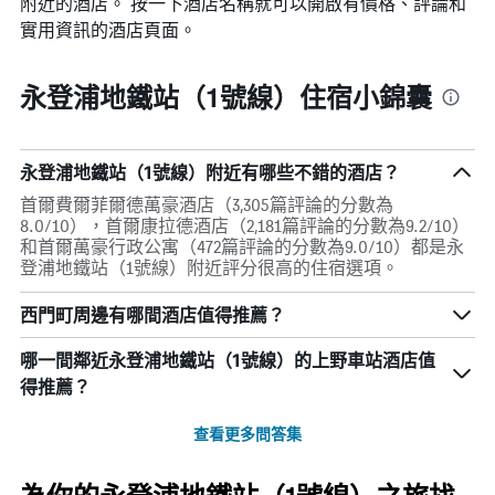
附近的酒店。 按一下酒店名稱就可以開啟有價格、評論和
實用資訊的酒店頁面。
永登浦地鐵站（1號線）住宿小錦囊
永登浦地鐵站（1號線）附近有哪些不錯的酒店？
首爾費爾菲爾德萬豪酒店（3,305篇評論的分數為
8.0/10），首爾康拉德酒店（2,181篇評論的分數為9.2/10）
和首爾萬豪行政公寓（472篇評論的分數為9.0/10）都是永
登浦地鐵站（1號線）附近評分很高的住宿選項。
西門町周邊有哪間酒店值得推薦？
哪一間鄰近永登浦地鐵站（1號線）的上野車站酒店值
得推薦？
查看更多問答集