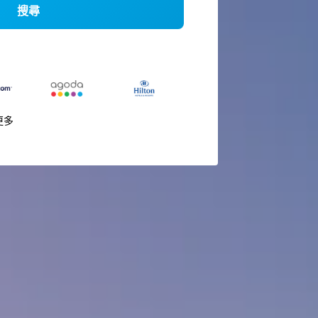
搜尋
更多