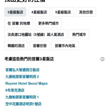
3星級飯店
4星級飯店
5星級飯店
其他住宿
在 首爾 的地標
更多熱門城市
汝矣渡口地鐵站（5號線）超人氣酒店
熱門城市
韓國的酒店
首爾住宿
首爾市內地區
考慮這些熱門的首爾3星​飯店
首爾弘大智選假日飯店
九樹帕那斯首爾明洞 2
Roynet Hotel Seoul Mapo
9布里克酒店
九樹帕那斯首爾明洞 1
空中花園酒店明洞1號店