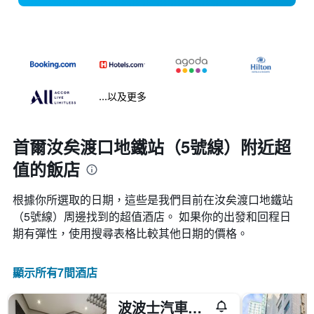
...以及更多
首爾汝矣渡口地鐵站（5號線）附近超
值的飯店
根據你所選取的日期，這些是我們目前在汝矣渡口地鐵站
（5號線）​周邊找到的超值​酒店。 如果你的出發和回程日
期有彈性，使用搜尋表格比較其他日期的價格。
顯示所有7間酒店
波波士汽車旅館