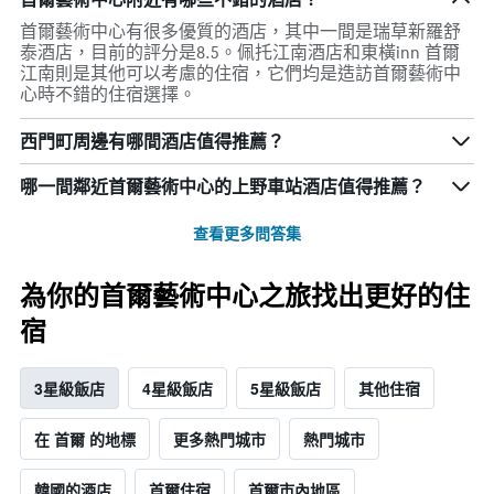
首爾藝術中心有很多優質的酒店，其中一間是瑞草新羅舒
泰酒店，目前的評分是8.5。佩托江南酒店和東橫inn 首爾
江南則是其他可以考慮的住宿，它們均是造訪首爾藝術中
心時不錯的住宿選擇。
西門町周邊有哪間酒店值得推薦？
哪一間鄰近首爾藝術中心的上野車站酒店值得推薦？
查看更多問答集
為你的首爾藝術中心之旅找出更好的住
宿
3星級飯店
4星級飯店
5星級飯店
其他住宿
在 首爾 的地標
更多熱門城市
熱門城市
韓國的酒店
首爾住宿
首爾市內地區