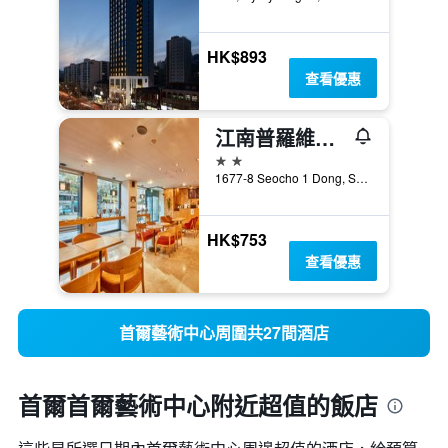
HK$893
查看優惠
江南普羅維斯塔酒店
2星級
1677-8 Seocho 1 Dong, Seocho-g, 首爾, 韓國
HK$753
查看優惠
首爾藝術中心周圍共27間酒店
首爾首爾藝術中心附近超值的飯店