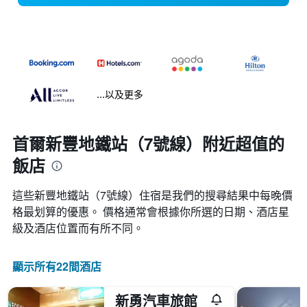
...以及更多
首爾新豐地鐵站（7號線）附近超值的
飯店
這些新豐地鐵站（7號線）​住宿是我們的搜尋結果中每晚價
格最划算的優惠。 價格通常會根據你所選的日期、酒店星
級及酒店位置而有所不同。
顯示所有22間酒店
新勇汽車旅館