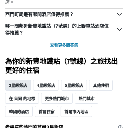
店。
西門町周邊有哪間酒店值得推薦？
哪一間鄰近新豐地鐵站（7號線）的上野車站酒店值
得推薦？
查看更多問答集
為你的新豐地鐵站（7號線）之旅找出
更好的住宿
3星級飯店
4星級飯店
5星級飯店
其他住宿
在 首爾 的地標
更多熱門城市
熱門城市
韓國的酒店
首爾住宿
首爾市內地區
考慮這些熱門的首爾3星​飯店