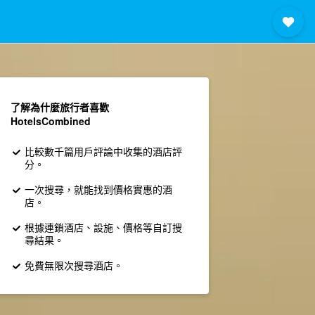
了解為什麼旅行者喜歡
HotelsCombined
比較數千篇用戶評論中收集的酒店評
分。
一次搜尋，就能找到價格實惠的酒
店。
根據連鎖酒店、設施、價格等自訂搜
尋結果。
免費無限次搜尋酒店。