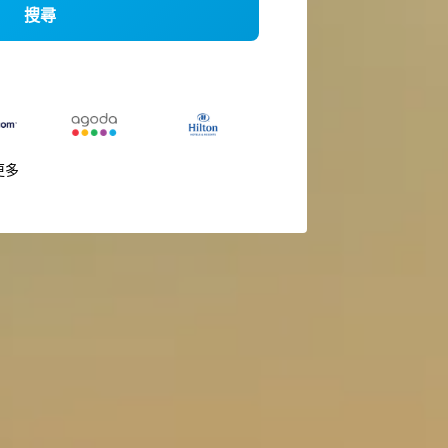
搜尋
更多