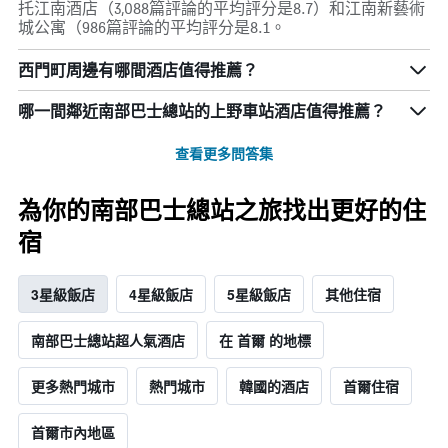
托江南酒店（3,088篇評論的平均評分是8.7）和江南新藝術
城公寓（986篇評論的平均評分是8.1。
西門町周邊有哪間酒店值得推薦？
哪一間鄰近南部巴士總站的上野車站酒店值得推薦？
查看更多問答集
為你的南部巴士總站之旅找出更好的住
宿
3星級飯店
4星級飯店
5星級飯店
其他住宿
南部巴士總站超人氣酒店
在 首爾 的地標
更多熱門城市
熱門城市
韓國的酒店
首爾住宿
首爾市內地區