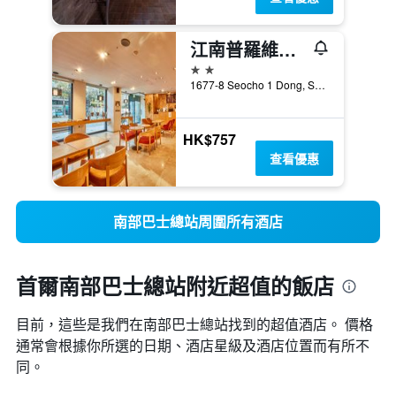
江南普羅維斯塔酒店
2星級
1677-8 Seocho 1 Dong, Seocho-g, 首爾, 韓國
HK$757
查看優惠
南部巴士總站周圍所有酒店
首爾南部巴士總站附近超值的飯店
目前，這些是我們在南部巴士總站找到的超值酒店。 價格
通常會根據你所選的日期、酒店星級及酒店位置而有所不
同。